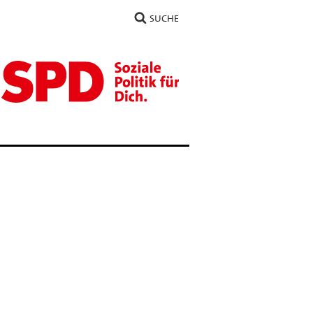
SUCHE