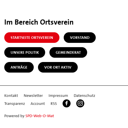
Im Bereich Ortsverein
STARTSEITE ORTSVEREIN
VORSTAND
UNSERE POLITIK
GEMEINDERAT
ANTRÄGE
VOR ORT AKTIV
Kontakt
Newsletter
Impressum
Datenschutz
Transparenz
Account
RSS
Powered by
SPD-Web-O-Mat