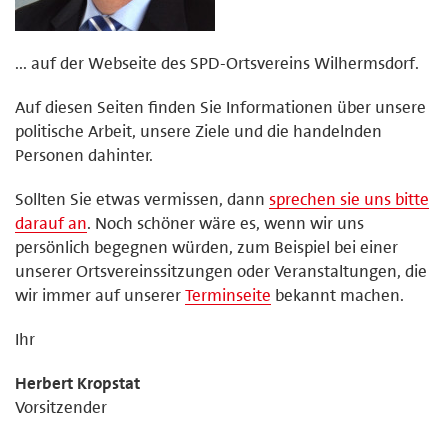
... auf der Webseite des SPD-Ortsvereins Wilhermsdorf.
Auf diesen Seiten finden Sie Informationen über unsere
politische Arbeit, unsere Ziele und die handelnden
Personen dahinter.
Sollten Sie etwas vermissen, dann
sprechen sie uns bitte
darauf an
. Noch schöner wäre es, wenn wir uns
persönlich begegnen würden, zum Beispiel bei einer
unserer Ortsvereinssitzungen oder Veranstaltungen, die
wir immer auf unserer
Terminseite
bekannt machen.
Ihr
Herbert Kropstat
Vorsitzender